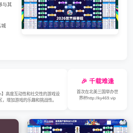
够与其
名城
🎉 千载难逢
首次在北美三国举办世
om】高度互动性和社交性的游戏设
界杯http://ky469.vip
区，增加游戏的乐趣和挑战性。