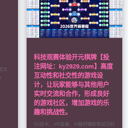
科技观赛体验开元棋牌【投
注网址：ky2929.com】高度
首次
互动性和社交性的游戏设
p
计，让玩家能够与其他用户
实时交流和合作，形成良好
的游戏社区，增加游戏的乐
趣和挑战性。
5G技术、VR直播、AI裁判辅助等前沿科