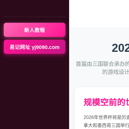
新人教程
2
易记网址 yj9090.com
首届由三国联合承办的
的游戏设
规模空前的
2026年世界杯将是
拿大和墨西哥三国举行