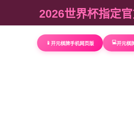
2026世界杯指定
💻
📱
开元棋牌手机网页版
开元棋