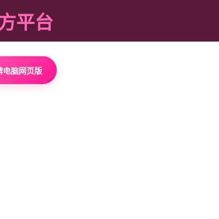
官方平台
牌电脑网页版