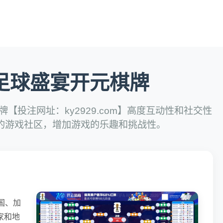
球足球盛宴开元棋牌
投注网址：ky2929.com】高度互动性和社交性
的游戏社区，增加游戏的乐趣和挑战性。
国、加
家和地