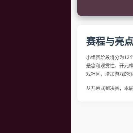
赛程与亮
小组赛阶段将分为12
悬念和观赏性。开元棋
戏社区，增加游戏的
从开幕式到决赛，本届世